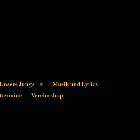
Unsere Jungs
Musik und Lyrics
ttermine
Vereinsshop