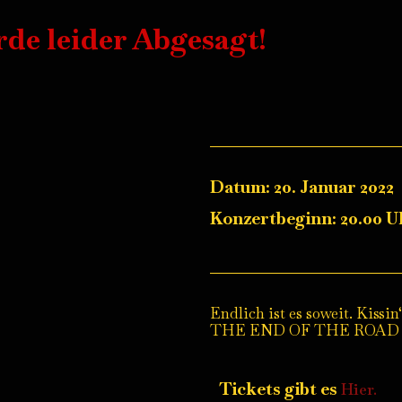
de leider Abgesagt!
Datum: 20. Januar 2022
Konzertbeginn: 20.00 U
Endlich ist es soweit. Kis
THE END OF THE ROAD au
Tickets gibt es
Hier.