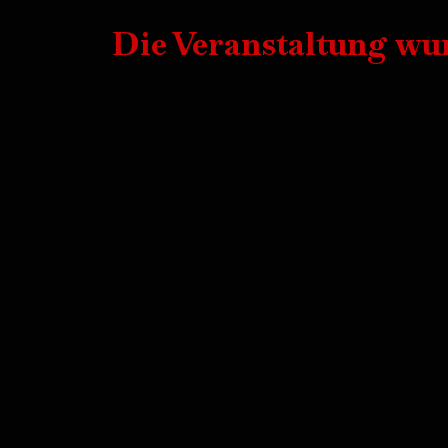
Die Veranstaltung wur