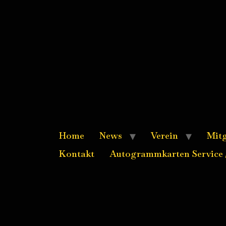
Home
News
Verein
Mitg
Kontakt
Autogrammkarten Service /