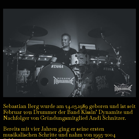
Sebastian Berg wurde am 24.03.1989 geboren und ist seit
Februar 2021 Drummer der Band Kissin’ Dynamite und
Nachfolger von Gründungsmitglied Andi Schnitzer.
Bereits mit vier Jahren ging er seine ersten
musikalischen Schritte und nahm von 1993-2004