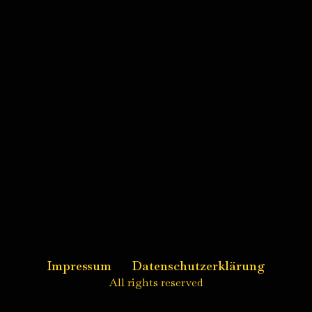
Impressum
Datenschutzerklärung
All rights reserved