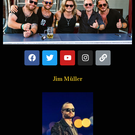
Jim Müller