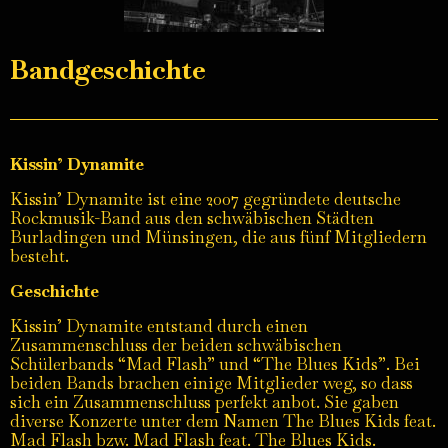
Bandgeschichte
Kissin’ Dynamite
Kissin’ Dynamite ist eine 2007 gegründete deutsche
Rockmusik-Band aus den schwäbischen Städten
Burladingen und Münsingen, die aus fünf Mitgliedern
besteht.
Geschichte
Kissin’ Dynamite entstand durch einen
Zusammenschluss der beiden schwäbischen
Schülerbands “Mad Flash” und “The Blues Kids”. Bei
beiden Bands brachen einige Mitglieder weg, so dass
sich ein Zusammenschluss perfekt anbot. Sie gaben
diverse Konzerte unter dem Namen
The Blues Kids feat.
Mad Flash
bzw.
Mad Flash feat. The Blues Kids
.