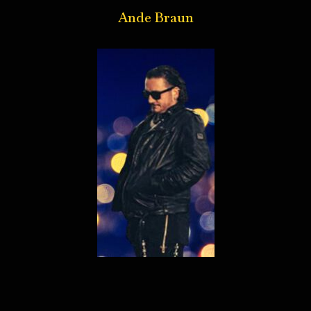
Ande Braun