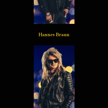
Hannes Braun