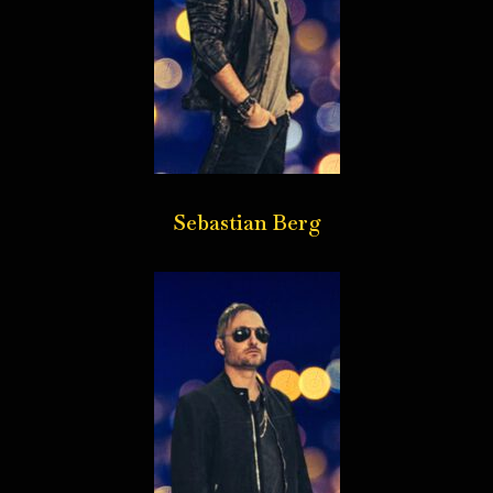
Sebastian Berg