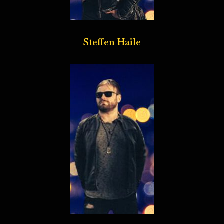
Steffen Haile