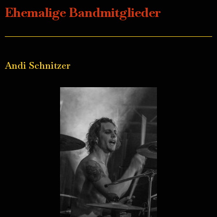
Ehemalige Bandmitglieder
Andi Schnitzer