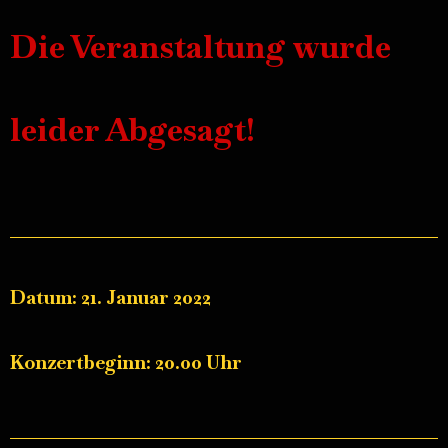
Die Veranstaltung wurde
leider Abgesagt!
Datum: 21. Januar 2022
Konzertbeginn: 20.00 Uhr