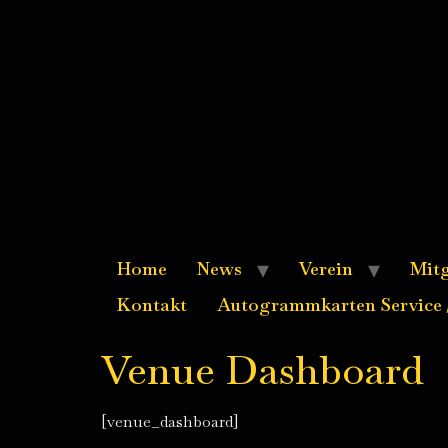
Home
News
Verein
Mitg
Kontakt
Autogrammkarten Service /
Venue Dashboard
[venue_dashboard]