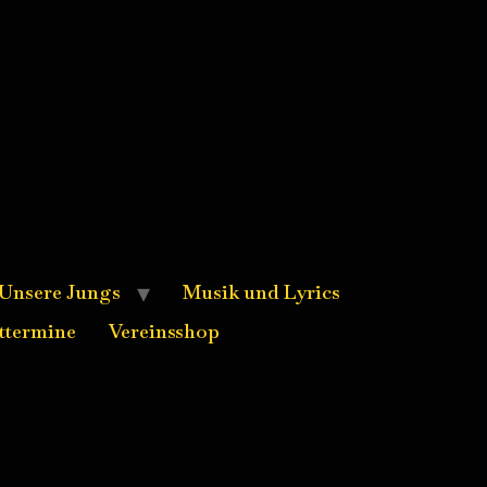
Unsere Jungs
Musik und Lyrics
ttermine
Vereinsshop