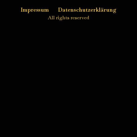
Impressum
Datenschutzerklärung
All rights reserved