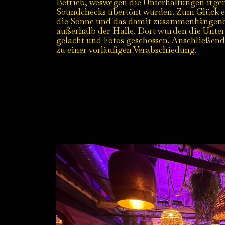
Betrieb, weswegen die Unterhaltungen irg
Soundchecks übertönt wurden. Zum Glück e
die Sonne und das damit zusammenhängende
außerhalb der Halle. Dort wurden die Unter
gelacht und Fotos geschossen. Anschließend
zu einer vorläufigen Verabschiedung.