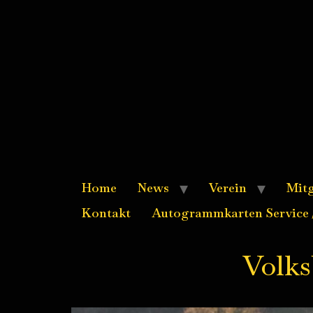
Home
News
Verein
Mitg
Kontakt
Autogrammkarten Service /
Volks