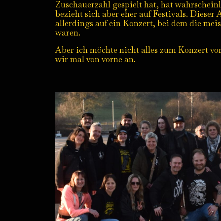
Zuschauerzahl gespielt hat, hat wahrscheinl
bezieht sich aber eher auf Festivals. Dieser
allerdings auf ein Konzert, bei dem die me
waren.
Aber ich möchte nicht alles zum Konzert v
wir mal von vorne an.