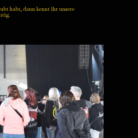
ubt habt, dann kennt ihr unsere
htig.