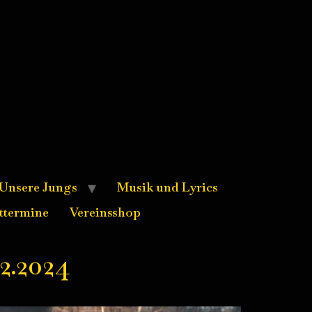
Unsere Jungs
Musik und Lyrics
ttermine
Vereinsshop
2.2024