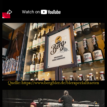
Quelle: https://www.bergbier.de/bierspezialitaeten