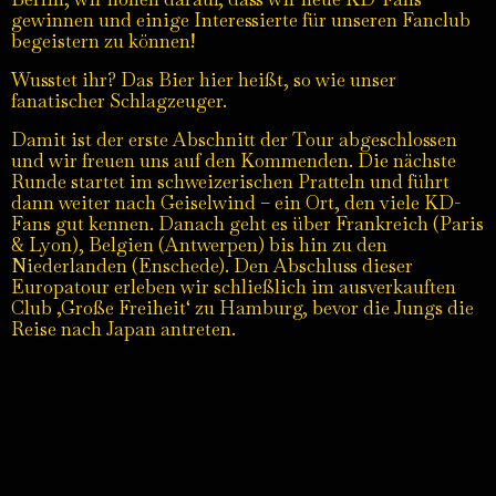
gewinnen und einige Interessierte für unseren Fanclub
begeistern zu können!
Wusstet ihr? Das Bier hier heißt, so wie unser
fanatischer Schlagzeuger.
Damit ist der erste Abschnitt der Tour abgeschlossen
und wir freuen uns auf den Kommenden. Die nächste
Runde startet im schweizerischen Pratteln und führt
dann weiter nach Geiselwind – ein Ort, den viele KD-
Fans gut kennen. Danach geht es über Frankreich (Paris
& Lyon), Belgien (Antwerpen) bis hin zu den
Niederlanden (Enschede). Den Abschluss dieser
Europatour erleben wir schließlich im ausverkauften
Club ‚Große Freiheit‘ zu Hamburg, bevor die Jungs die
Reise nach Japan antreten.