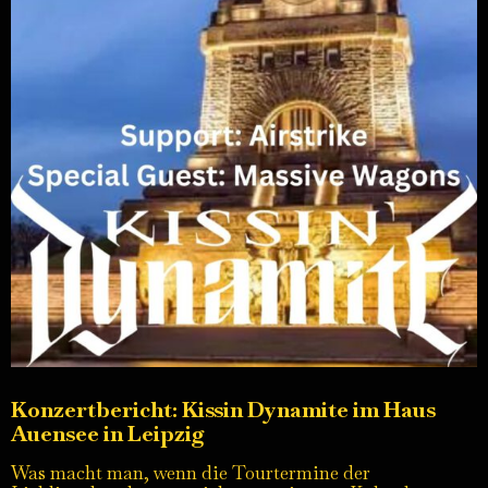
Konzertbericht: Kissin Dynamite im Haus
Auensee in Leipzig
Was macht man, wenn die Tourtermine der