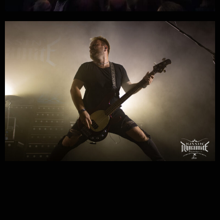
Impressum
Datenschutzerklärung