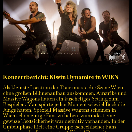
Konzertbericht: Kissin Dynamite in
WIEN
Als kleinste Location der Tour musste die Szene Wien
ohne großen Bühnenaufbau auskommen. Airstrike und
Massive Wagons hatten ein kuscheliges Setting zum
Bespielen. Man spürte jeden Moment wieviel Bock die
Jungs hatten. Speziell Massive Wagons scheinen in
Wien schon einige Fans zu haben, zumindest eine
gewisse Textsicherheit war definitiv vorhanden. In der
Umbauphase hielt eine Gruppe tschechischer Fans