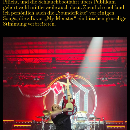
Pflicht, und die Schlauchbootfahrt übers Publikum
gehört wohl mittlerweile auch dazu. Ziemlich cool fand
ich persönlich auch die „Soundeffekte“ vor einigen
Songs, die z.B. vor „My Monster“ ein bisschen gruselige
Stimmung verbreiteten.