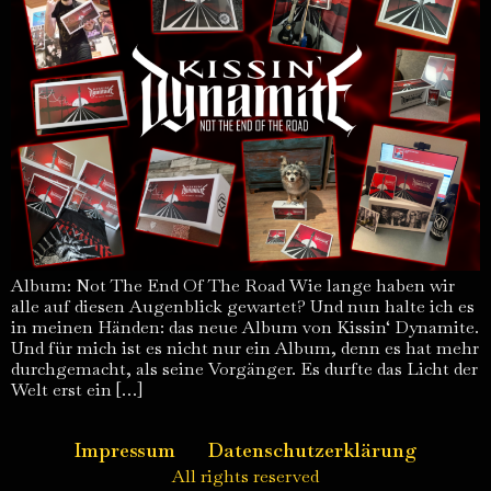
Album: Not The End Of The Road Wie lange haben wir
alle auf diesen Augenblick gewartet? Und nun halte ich es
in meinen Händen: das neue Album von Kissin‘ Dynamite.
Und für mich ist es nicht nur ein Album, denn es hat mehr
durchgemacht, als seine Vorgänger. Es durfte das Licht der
Welt erst ein […]
Impressum
Datenschutzerklärung
All rights reserved