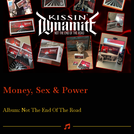
Money, Sex & Power
Album: Not The End Of The Road