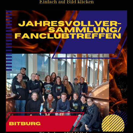
Einfach auf Bild klicken