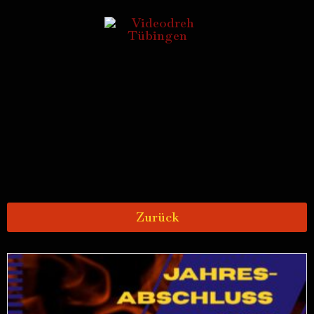
Zurück