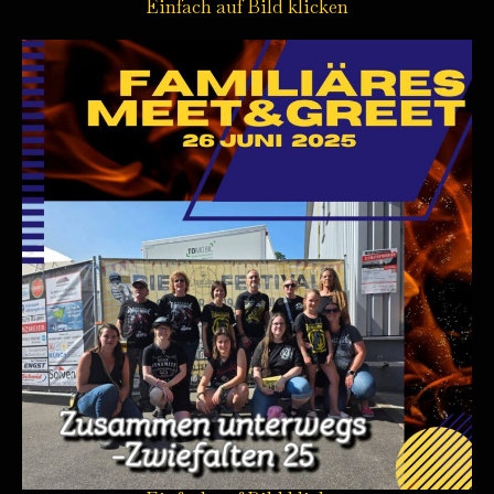
Einfach auf Bild klicken