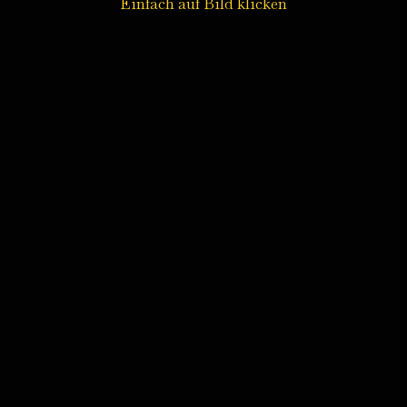
Einfach auf Bild klicken