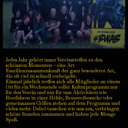
Jedes Jahr gehört unser Vereinstreffen zu den
schönsten Momenten – eine Art
Familienzusammenkunft der ganz besonderer Art,
die oft viel zu schnell vorbeigeht.
Einmal jährlich treffen sich alle Mitglieder an einem
Ort für ein Wochenende voller Kulturprogramm nur
für den Verein und nur für uns: Aktivitäten wie
Bootfahren in einer Höhle, Brauereibesuche oder
gemeinsames Grillen stehen auf dem Programm und
vieles mehr. Dabei tauschen wir uns aus, verbringen
schöne Stunden zusammen und haben jede Menge
Spaß.